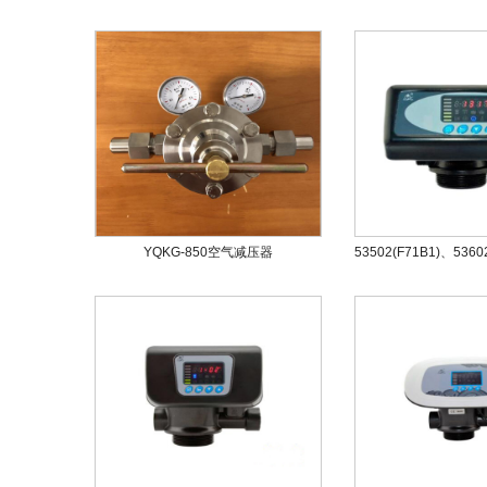
YQKG-850空气减压器