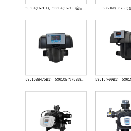
53504(F67C1)、53604(F67C3)全自动过滤阀
53504B(F67G
53510B(N75B1)、53610B(N75B3)全自动过滤阀