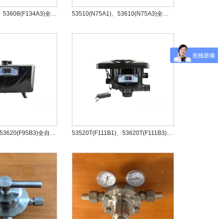
53508(F134A1)、53608(F134A3)全自动过滤阀
53510(N75A1)、53610(N75A3)全自动过滤阀
53520(F95B1)、53620(F95B3)全自动过滤阀
53520T(F111B1)、53620T(F111B3)全自动过滤阀