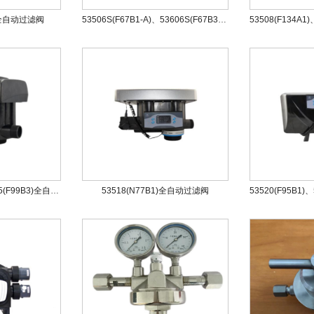
1)全自动过滤阀
53506S(F67B1-A)、53606S(F67B3-A)全自动过滤阀
53515(F99B1)、53615(F99B3)全自动过滤阀
53518(N77B1)全自动过滤阀