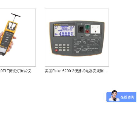
000FLT荧光灯测试仪
美国Fluke 6200-2便携式电器安规测试仪