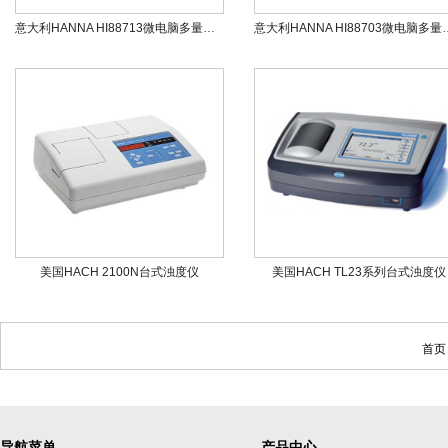
意大利HANNA HI88713微电脑多量程浊度测定仪
意大利HANNA HI88
美国HACH 2100N台式浊度仪
美国HACH TL23系列台式浊度仪
首页
导航菜单
产品中心