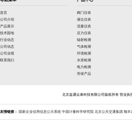
首页
阀门仪表
公司介绍
液位仪表
产品展示
流量仪表
技术园地
压力仪表
行业动态
辐射检测
公司动态
气体检测
公司业绩
环境检测
联系我们
水质检测
电力检测
劳保产品
北京益通众泰科技有限公司版权所有 营业执
友情链接：
国家企业信用信息公示系统
中国计量科学研究院
北京公共交通集团
顺丰