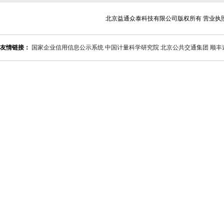
北京益通众泰科技有限公司版权所有 营业执
友情链接：
国家企业信用信息公示系统
中国计量科学研究院
北京公共交通集团
顺丰