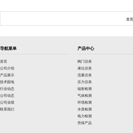
首页
导航菜单
产品中心
首页
阀门仪表
公司介绍
液位仪表
产品展示
流量仪表
技术园地
压力仪表
行业动态
辐射检测
公司动态
气体检测
公司业绩
环境检测
联系我们
水质检测
电力检测
劳保产品