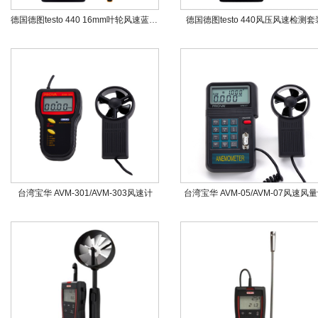
德国德图testo 440 16mm叶轮风速蓝牙连接套装
德国德图testo 440风压风速检测套
台湾宝华 AVM-301/AVM-303风速计
台湾宝华 AVM-05/AVM-07风速风