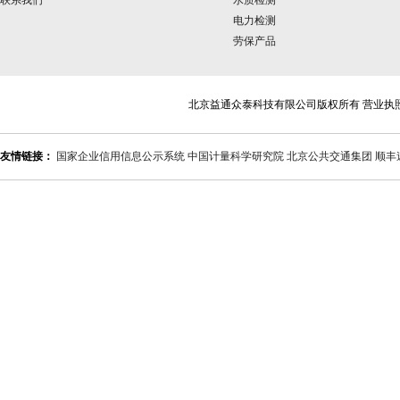
联系我们
水质检测
电力检测
劳保产品
北京益通众泰科技有限公司版权所有 营业执
友情链接：
国家企业信用信息公示系统
中国计量科学研究院
北京公共交通集团
顺丰