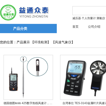
减压器
个人剂量计
测氡仪
首页
公司介绍
产品分类
您的位置：产品展示 【
环境检测
】 【
风速气象仪
】
德国德图testo 425数字热线风速计，可连接APP
台湾泰仕 TES-3143金属叶片风速