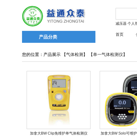
减压器
个人
首页
产品分类
您的位置：产品展示 【
气体检测
】 【
单一气体检测仪
】
加拿大BW Clip免维护单气体检测仪
加拿大BW Solo可