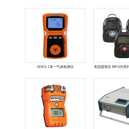
ADKS-1单一气体检测仪