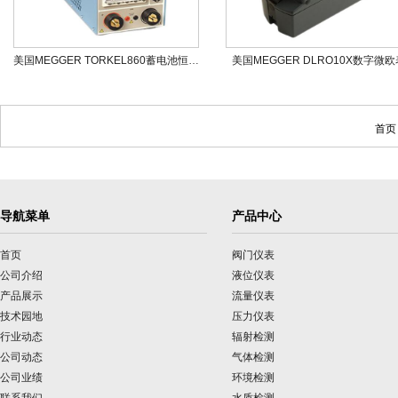
美国MEGGER TORKEL860蓄电池恒流放电测试仪
美国MEGGER DLRO10X数字微欧
首页
导航菜单
产品中心
首页
阀门仪表
公司介绍
液位仪表
产品展示
流量仪表
技术园地
压力仪表
行业动态
辐射检测
公司动态
气体检测
公司业绩
环境检测