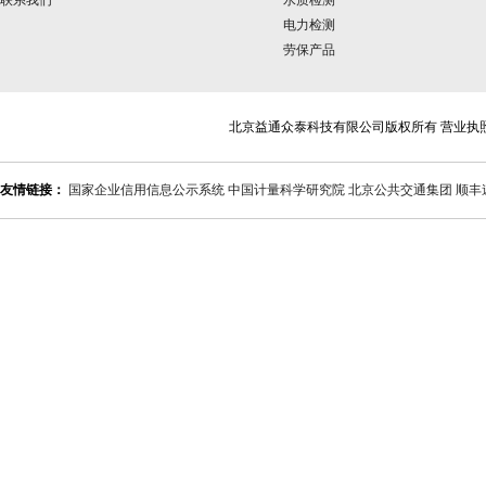
联系我们
水质检测
电力检测
劳保产品
北京益通众泰科技有限公司版权所有 营业执
友情链接：
国家企业信用信息公示系统
中国计量科学研究院
北京公共交通集团
顺丰