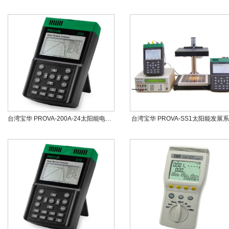
台湾宝华 PROVA-200A-24太阳能电池测试仪(24V，600mA)
台湾宝华 PROVA-SS1太阳能发展