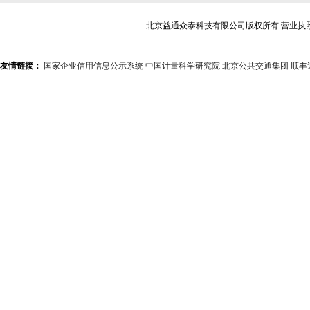
北京益通众泰科技有限公司版权所有 营业执
友情链接：
国家企业信用信息公示系统
中国计量科学研究院
北京公共交通集团
顺丰