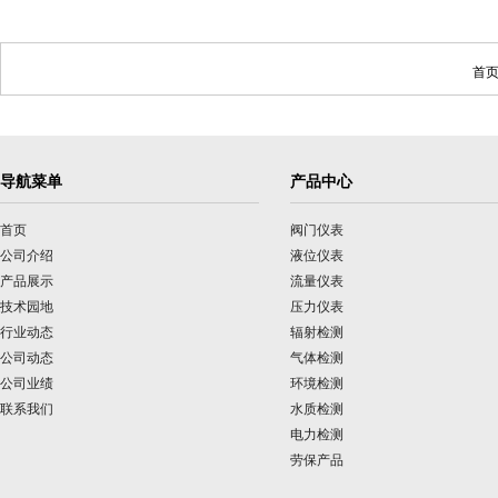
首页
导航菜单
产品中心
首页
阀门仪表
公司介绍
液位仪表
产品展示
流量仪表
技术园地
压力仪表
行业动态
辐射检测
公司动态
气体检测
公司业绩
环境检测
联系我们
水质检测
电力检测
劳保产品