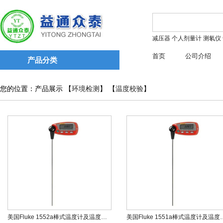
减压器
个人剂量计
测氡仪
首页
公司介绍
产品分类
您的位置：产品展示 【
环境检测
】 【
温度校验
】
美国Fluke 1552a棒式温度计及温度校准器
美国Fluke 1551