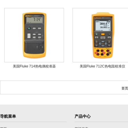
美国Fluke 714热电偶校准器
美国Fluke 712C热电阻校准仪
首页
导航菜单
产品中心