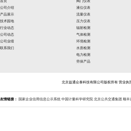
首页
阀门仪表
公司介绍
液位仪表
产品展示
流量仪表
技术园地
压力仪表
行业动态
辐射检测
公司动态
气体检测
公司业绩
环境检测
联系我们
水质检测
电力检测
劳保产品
北京益通众泰科技有限公司版权所有 营业执
友情链接：
国家企业信用信息公示系统
中国计量科学研究院
北京公共交通集团
顺丰