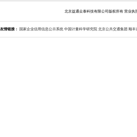
北京益通众泰科技有限公司版权所有 营业执
友情链接：
国家企业信用信息公示系统
中国计量科学研究院
北京公共交通集团
顺丰