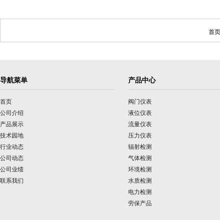
首页
导航菜单
产品中心
首页
阀门仪表
公司介绍
液位仪表
产品展示
流量仪表
技术园地
压力仪表
行业动态
辐射检测
公司动态
气体检测
公司业绩
环境检测
联系我们
水质检测
电力检测
劳保产品