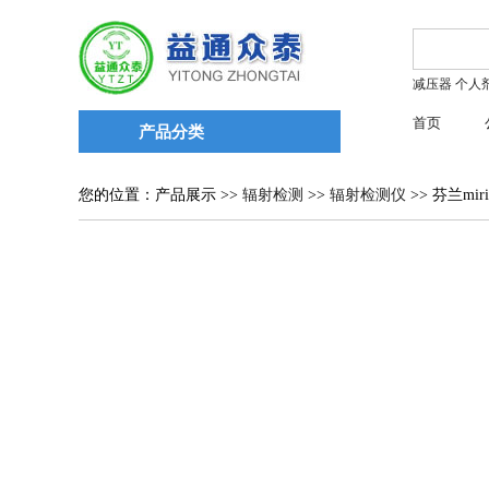
减压器
个人
首页
产品分类
您的位置：产品展示 >>
辐射检测
>>
辐射检测仪
>> 芬兰mir