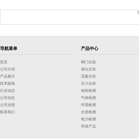
导航菜单
产品中心
首页
阀门仪表
公司介绍
液位仪表
产品展示
流量仪表
技术园地
压力仪表
行业动态
辐射检测
公司动态
气体检测
公司业绩
环境检测
联系我们
水质检测
电力检测
劳保产品