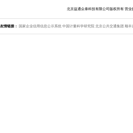
北京益通众泰科技有限公司版权所有 营业
友情链接：
国家企业信用信息公示系统
中国计量科学研究院
北京公共交通集团
顺丰