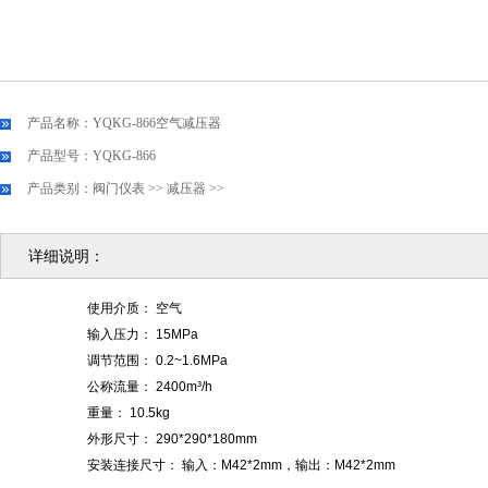
产品名称：YQKG-866空气减压器
产品型号：YQKG-866
产品类别：
阀门仪表
>>
减压器
>>
详细说明：
使用介质： 空气
输入压力： 15MPa
调节范围： 0.2~1.6MPa
公称流量： 2400m³/h
重量： 10.5kg
外形尺寸： 290*290*180mm
安装连接尺寸： 输入：M42*2mm，输出：M42*2mm