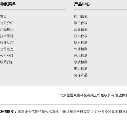
导航菜单
产品中心
首页
阀门仪表
公司介绍
液位仪表
产品展示
流量仪表
技术园地
压力仪表
行业动态
辐射检测
公司动态
气体检测
公司业绩
环境检测
联系我们
水质检测
电力检测
劳保产品
北京益通众泰科技有限公司版权所有 营业执
友情链接：
国家企业信用信息公示系统
中国计量科学研究院
北京公共交通集团
顺丰